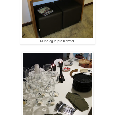
Muita água pra hidratar.