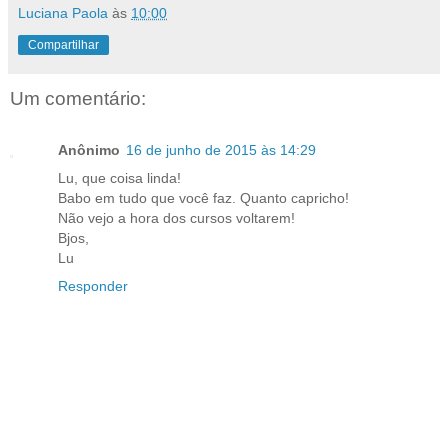
Luciana Paola
às
10:00
Compartilhar
Um comentário:
Anônimo
16 de junho de 2015 às 14:29
Lu, que coisa linda!
Babo em tudo que você faz. Quanto capricho!
Não vejo a hora dos cursos voltarem!
Bjos,
Lu
Responder