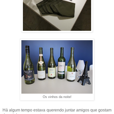
Os vinhos da noite!
Há algum tempo estava querendo juntar amigos que gostam