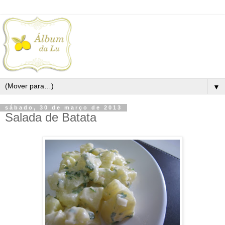
▼
sábado, 30 de março de 2013
Salada de Batata