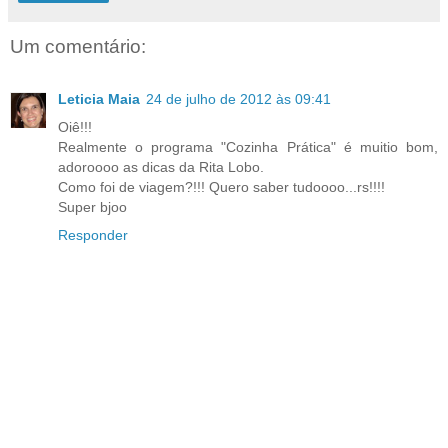
Um comentário:
Leticia Maia
24 de julho de 2012 às 09:41
Oiê!!!
Realmente o programa "Cozinha Prática" é muitio bom,
adoroooo as dicas da Rita Lobo.
Como foi de viagem?!!! Quero saber tudoooo...rs!!!!
Super bjoo
Responder