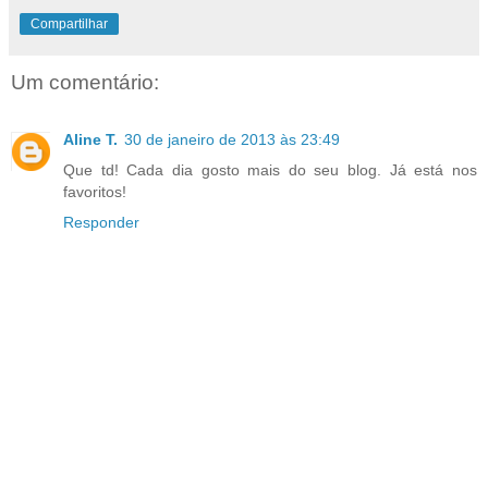
Compartilhar
Um comentário:
Aline T.
30 de janeiro de 2013 às 23:49
Que td! Cada dia gosto mais do seu blog. Já está nos
favoritos!
Responder