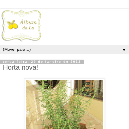
▼
terça-feira, 29 de janeiro de 2013
Horta nova!