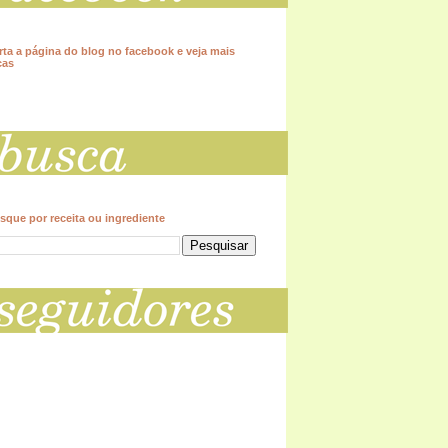
rta a página do blog no facebook e veja mais
cas
sque por receita ou ingrediente