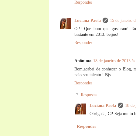
Responder
Luciana Paola
15 de janeiro 
OI!! Que bom que gostaram! Tam
bastante em 2013. beijos!
Responder
Anônimo
18 de janeiro de 2013 às
Bom,acabei de conhecer o Blog, 
pelo seu talento ! Bjs
Responder
Respostas
Luciana Paola
18 de 
Obrigada, Ci! Seja muito 
Responder