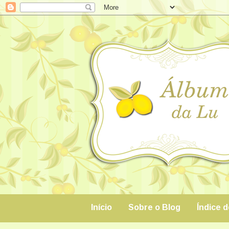
Início
Sobre o Blog
Índice 