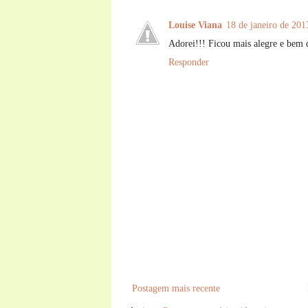
Louise Viana
18 de janeiro de 201
Adorei!!! Ficou mais alegre e bem d
Responder
Postagem mais recente