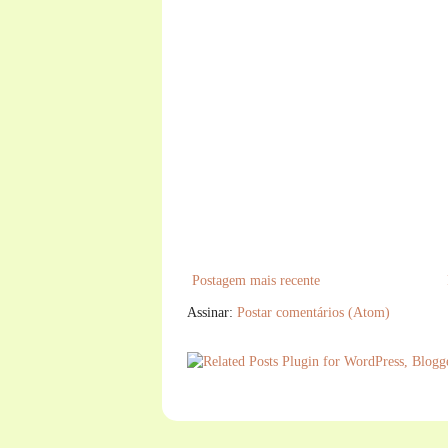
Postagem mais recente
Assinar:
Postar comentários (Atom)