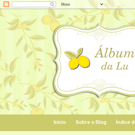
Início
Sobre o Blog
Índice 