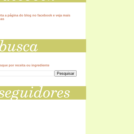
rta a página do blog no facebook e veja mais
cas
sque por receita ou ingrediente