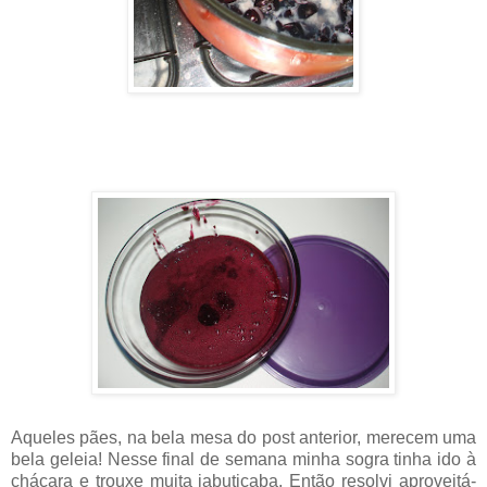
Aqueles pães, na bela mesa do post anterior, merecem uma
bela geleia! Nesse final de semana minha sogra tinha ido à
chácara e trouxe muita jabuticaba. Então resolvi aproveitá-